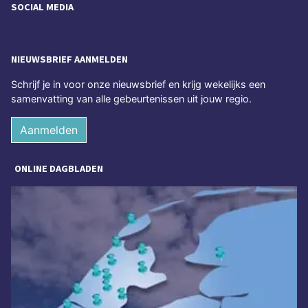
SOCIAL MEDIA
NIEUWSBRIEF AANMELDEN
Schrijf je in voor onze nieuwsbrief en krijg wekelijks een
samenvatting van alle gebeurtenissen uit jouw regio.
Aanmelden
ONLINE DAGBLADEN