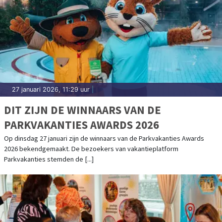
27 januari 2026, 11:29 uur
|
DIT ZIJN DE WINNAARS VAN DE
PARKVAKANTIES AWARDS 2026
Op dinsdag 27 januari zijn de winnaars van de Parkvakanties Awards
2026 bekendgemaakt. De bezoekers van vakantieplatform
Parkvakanties stemden de [...]