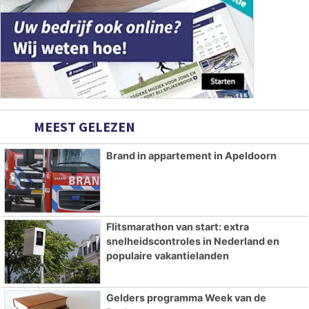
MEEST GELEZEN
Brand in appartement in Apeldoorn
Flitsmarathon van start: extra
snelheidscontroles in Nederland en
populaire vakantielanden
Gelders programma Week van de