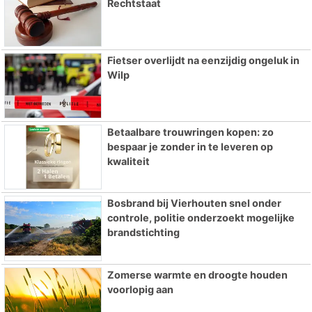
Rechtstaat
Fietser overlijdt na eenzijdig ongeluk in
Wilp
Betaalbare trouwringen kopen: zo
bespaar je zonder in te leveren op
kwaliteit
Bosbrand bij Vierhouten snel onder
controle, politie onderzoekt mogelijke
brandstichting
Zomerse warmte en droogte houden
voorlopig aan