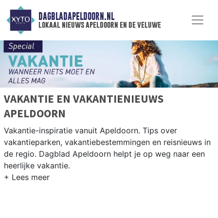
DAGBLADAPELDOORN.NL
lokaal nieuws apeldoorn en de veluwe
VAKANTIE EN VAKANTIENIEUWS
APELDOORN
Vakantie-inspiratie vanuit Apeldoorn. Tips over
vakantieparken, vakantiebestemmingen en reisnieuws in
de regio. Dagblad Apeldoorn helpt je op weg naar een
heerlijke vakantie.