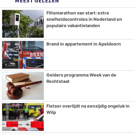
MEEST GELEZEN
Flitsmarathon van start: extra
snelheidscontroles in Nederland en
populaire vakantielanden
Brand in appartement in Apeldoorn
Gelders programma Week van de
Rechtstaat
Fietser overlijdt na eenzijdig ongeluk in
Wilp