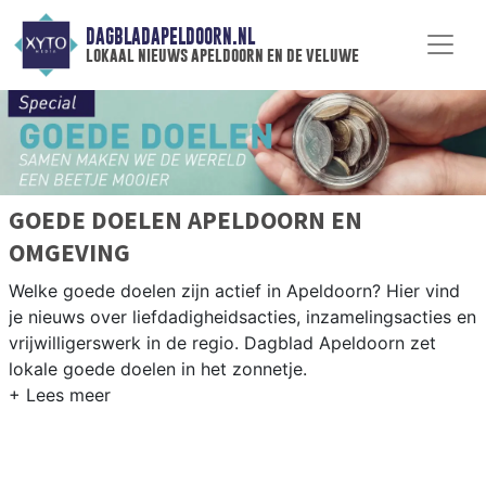
DAGBLADAPELDOORN.NL
lokaal nieuws apeldoorn en de veluwe
GOEDE DOELEN APELDOORN EN
OMGEVING
Welke goede doelen zijn actief in Apeldoorn? Hier vind
je nieuws over liefdadigheidsacties, inzamelingsacties en
vrijwilligerswerk in de regio. Dagblad Apeldoorn zet
lokale goede doelen in het zonnetje.