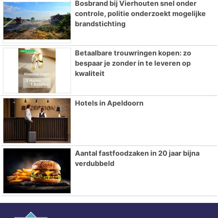
Bosbrand bij Vierhouten snel onder
controle, politie onderzoekt mogelijke
brandstichting
Betaalbare trouwringen kopen: zo
bespaar je zonder in te leveren op
kwaliteit
Hotels in Apeldoorn
Aantal fastfoodzaken in 20 jaar bijna
verdubbeld