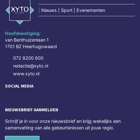
|
Nieuws | Sport | Evenementen
Hoofdvestiging:
van Benthuizenlaan 1
1701 BZ Heerhugowaard
072 8200 600
redactie@xyto.nl
www.xyto.nl
SOCIAL MEDIA
NIEUWSBRIEF AANMELDEN
Schrijf je in voor onze nieuwsbrief en krijg wekelijks een
samenvatting van alle gebeurtenissen uit jouw regio.