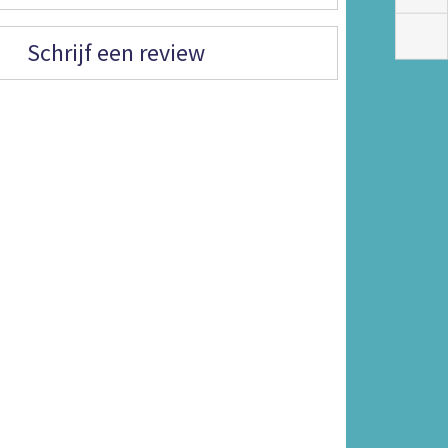
Schrijf een review