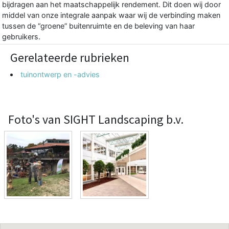
bijdragen aan het maatschappelijk rendement. Dit doen wij door
middel van onze integrale aanpak waar wij de verbinding maken
tussen de “groene” buitenruimte en de beleving van haar
gebruikers.
Gerelateerde rubrieken
tuinontwerp en -advies
Foto's van SIGHT Landscaping b.v.