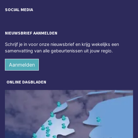
SOCIAL MEDIA
NIEUWSBRIEF AANMELDEN
Schrijf je in voor onze nieuwsbrief en krijg wekelijks een
samenvatting van alle gebeurtenissen uit jouw regio.
Aanmelden
ONLINE DAGBLADEN