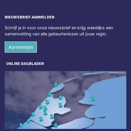
NIEUWSBRIEF AANMELDEN
Schrijf je in voor onze nieuwsbrief en krijg wekelijks een
samenvatting van alle gebeurtenissen uit jouw regio.
Aanmelden
ONLINE DAGBLADEN