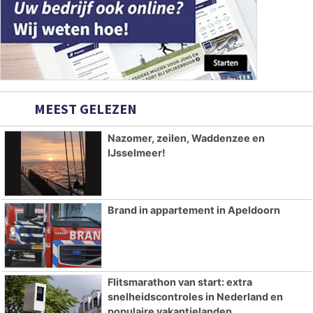
MEEST GELEZEN
Nazomer, zeilen, Waddenzee en
IJsselmeer!
Brand in appartement in Apeldoorn
Flitsmarathon van start: extra
snelheidscontroles in Nederland en
populaire vakantielanden