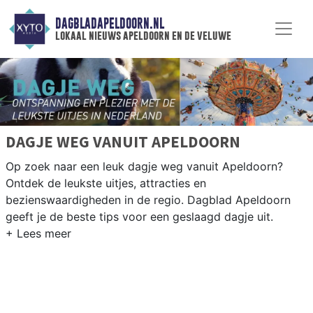
DAGBLADAPELDOORN.NL
lokaal nieuws apeldoorn en de veluwe
DAGJE WEG VANUIT APELDOORN
Op zoek naar een leuk dagje weg vanuit Apeldoorn?
Ontdek de leukste uitjes, attracties en
bezienswaardigheden in de regio. Dagblad Apeldoorn
geeft je de beste tips voor een geslaagd dagje uit.