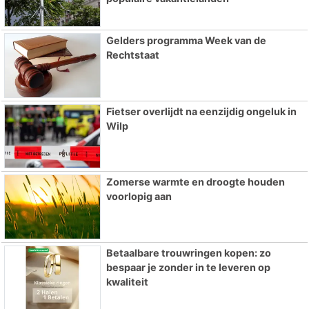
Gelders programma Week van de
Rechtstaat
Fietser overlijdt na eenzijdig ongeluk in
Wilp
Zomerse warmte en droogte houden
voorlopig aan
Betaalbare trouwringen kopen: zo
bespaar je zonder in te leveren op
kwaliteit