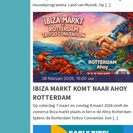
VAN MUZIEK
muziekprogramma: Land van Muziek. Op [...]
28 februari 2026, 15:00 uur
|
IBIZA MARKT KOMT NAAR AHOY
ROTTERDAM
Op zaterdag 7 maart en zondag 8 maart 2026 vindt de
zomerse Ibiza markt plaats in het in de Ahoy Rotterdam
tijdens de Rotterdam Tattoo Conventon. Een [...]