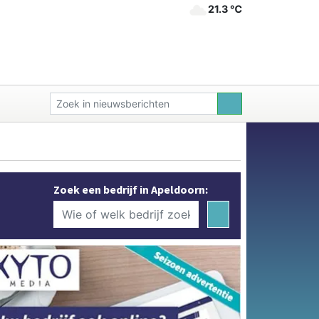
21.3 ℃
Zoek een bedrijf in Apeldoorn: