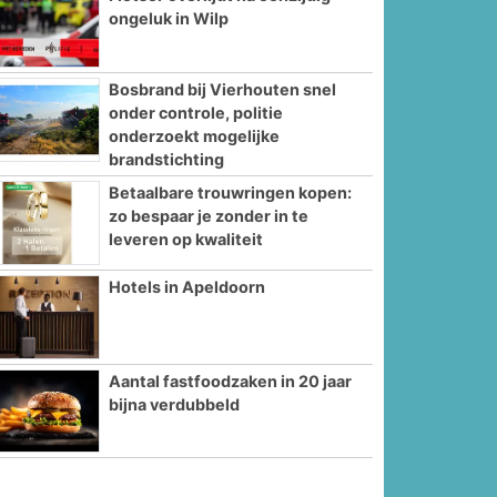
ongeluk in Wilp
Bosbrand bij Vierhouten snel
onder controle, politie
onderzoekt mogelijke
brandstichting
Betaalbare trouwringen kopen:
zo bespaar je zonder in te
leveren op kwaliteit
Hotels in Apeldoorn
Aantal fastfoodzaken in 20 jaar
bijna verdubbeld