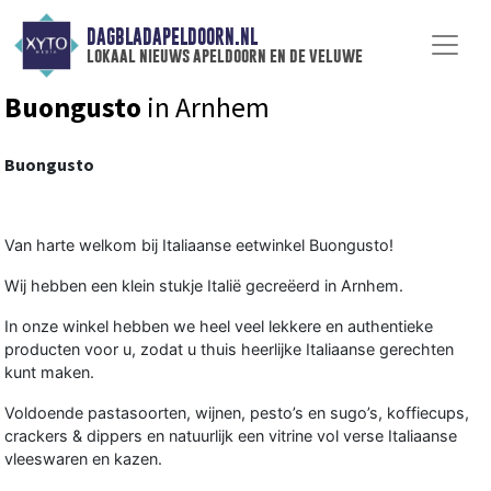
DAGBLADAPELDOORN.NL
lokaal nieuws apeldoorn en de veluwe
Buongusto
in Arnhem
Buongusto
Van harte welkom bij Italiaanse eetwinkel Buongusto!
Wij hebben een klein stukje Italië gecreëerd in Arnhem.
In onze winkel hebben we heel veel lekkere en authentieke
producten voor u, zodat u thuis heerlijke Italiaanse gerechten
kunt maken.
Voldoende pastasoorten, wijnen, pesto’s en sugo’s, koffiecups,
crackers & dippers en natuurlijk een vitrine vol verse Italiaanse
vleeswaren en kazen.