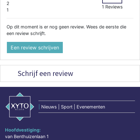
2
1 Reviews
1
Op dit moment is er nog geen review. Wees de eerste die
een review schrijft.
Een review schrijven
Schrijf een review
|
Nieuws | Sport | Evenementen
Hoofdvestiging:
van Benthuizenlaan 1