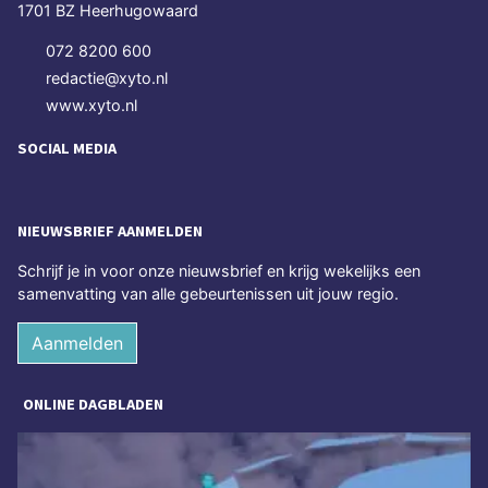
1701 BZ Heerhugowaard
072 8200 600
redactie@xyto.nl
www.xyto.nl
SOCIAL MEDIA
NIEUWSBRIEF AANMELDEN
Schrijf je in voor onze nieuwsbrief en krijg wekelijks een
samenvatting van alle gebeurtenissen uit jouw regio.
Aanmelden
ONLINE DAGBLADEN