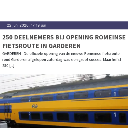
22 juni 2026, 17:19 uur
|
250 DEELNEMERS BIJ OPENING ROMEINSE
FIETSROUTE IN GARDEREN
GARDEREN - De officiële opening van de nieuwe Romeinse fietsroute
rond Garderen afgelopen zaterdag was een groot succes. Maar liefst
250 [...]