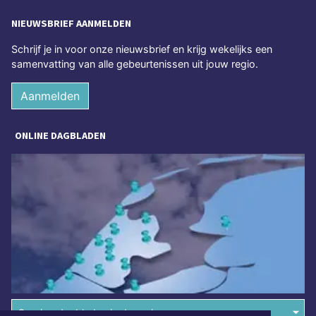
NIEUWSBRIEF AANMELDEN
Schrijf je in voor onze nieuwsbrief en krijg wekelijks een
samenvatting van alle gebeurtenissen uit jouw regio.
Aanmelden
ONLINE DAGBLADEN
Overige dagbladen in de regio