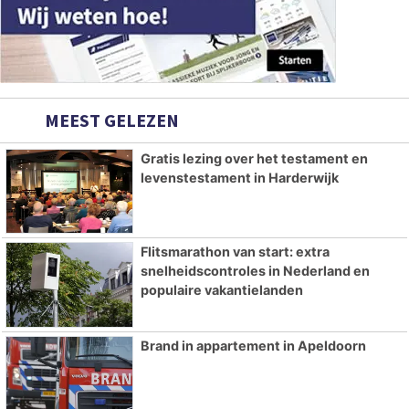
MEEST GELEZEN
Gratis lezing over het testament en
levenstestament in Harderwijk
Flitsmarathon van start: extra
snelheidscontroles in Nederland en
populaire vakantielanden
Brand in appartement in Apeldoorn