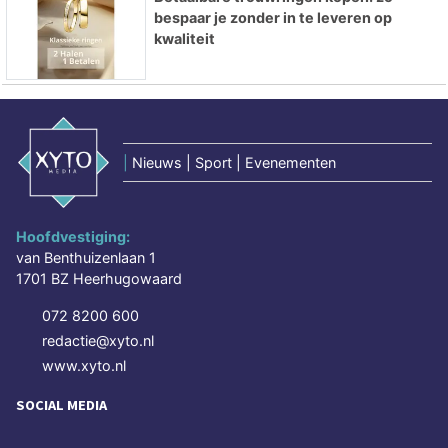
bespaar je zonder in te leveren op
kwaliteit
|
Nieuws | Sport | Evenementen
Hoofdvestiging:
van Benthuizenlaan 1
1701 BZ Heerhugowaard
072 8200 600
redactie@xyto.nl
www.xyto.nl
SOCIAL MEDIA