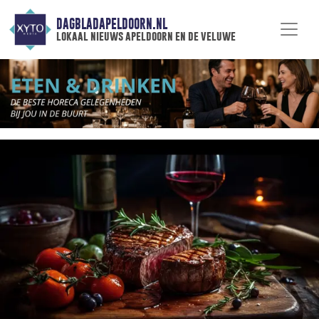
DAGBLADAPELDOORN.NL
lokaal nieuws apeldoorn en de veluwe