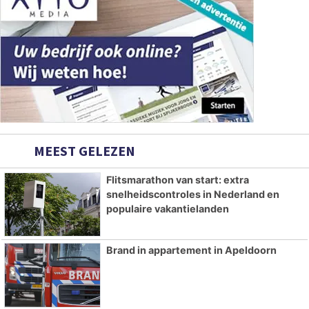
MEEST GELEZEN
Flitsmarathon van start: extra
snelheidscontroles in Nederland en
populaire vakantielanden
Brand in appartement in Apeldoorn