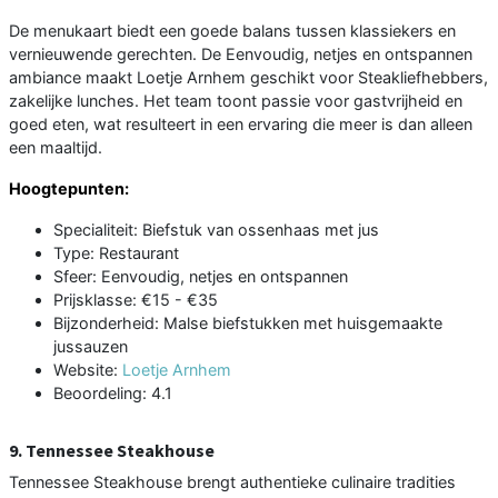
De menukaart biedt een goede balans tussen klassiekers en
vernieuwende gerechten. De Eenvoudig, netjes en ontspannen
ambiance maakt Loetje Arnhem geschikt voor Steakliefhebbers,
zakelijke lunches. Het team toont passie voor gastvrijheid en
goed eten, wat resulteert in een ervaring die meer is dan alleen
een maaltijd.
Hoogtepunten:
Specialiteit: Biefstuk van ossenhaas met jus
Type: Restaurant
Sfeer: Eenvoudig, netjes en ontspannen
Prijsklasse: €15 - €35
Bijzonderheid: Malse biefstukken met huisgemaakte
jussauzen
Website:
Loetje Arnhem
Beoordeling: 4.1
9. Tennessee Steakhouse
Tennessee Steakhouse brengt authentieke culinaire tradities