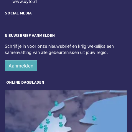
www.xyto.nl
SOCIAL MEDIA
NIEUWSBRIEF AANMELDEN
Schrijf je in voor onze nieuwsbrief en krijg wekelijks een
samenvatting van alle gebeurtenissen uit jouw regio.
Aanmelden
ONLINE DAGBLADEN