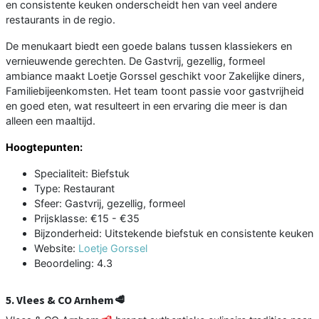
en consistente keuken onderscheidt hen van veel andere
restaurants in de regio.
De menukaart biedt een goede balans tussen klassiekers en
vernieuwende gerechten. De Gastvrij, gezellig, formeel
ambiance maakt Loetje Gorssel geschikt voor Zakelijke diners,
Familiebijeenkomsten. Het team toont passie voor gastvrijheid
en goed eten, wat resulteert in een ervaring die meer is dan
alleen een maaltijd.
Hoogtepunten:
Specialiteit: Biefstuk
Type: Restaurant
Sfeer: Gastvrij, gezellig, formeel
Prijsklasse: €15 - €35
Bijzonderheid: Uitstekende biefstuk en consistente keuken
Website:
Loetje Gorssel
Beoordeling: 4.3
5. Vlees & CO Arnhem🥩