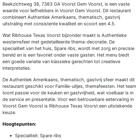
Beekzichtweg 38, 7383 GA Voorst Gem Voorst, is een vaste
waarde voor liefhebbers in Voorst Gem Voorst. Dit restaurant
combineert Authentiek Amerikaans, thematisch, gastvrij
uitstraling met consistente kwaliteit en scoort een 4.5.
Wat Ribhouse Texas Voorst bijzonder maakt is Authentieke
westernsfeer met gedetailleerde thema-decoratie. De
specialiteit van het huis, Spare ribs, wordt met zorg en precisie
bereid en is een favoriet onder vaste gasten. Het menu biedt
een goede variatie van klassieke gerechten tot creatieve
interpretaties.
De Authentiek Amerikaans, thematisch, gastvrij sfeer maakt dit
restaurant geschikt voor Familie-uitjes, themafeesten. Het team
toont passie voor de keuken en gastvrijheid, wat voelbaar is in
de service en presentatie. Voor een betrouwbare eetervaring in
Voorst Gem Voorst is Ribhouse Texas Voorst een uitstekende
keuze.
Hoogtepunten:
Specialiteit: Spare ribs