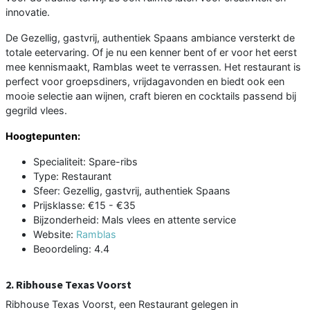
innovatie.
De Gezellig, gastvrij, authentiek Spaans ambiance versterkt de
totale eetervaring. Of je nu een kenner bent of er voor het eerst
mee kennismaakt, Ramblas weet te verrassen. Het restaurant is
perfect voor groepsdiners, vrijdagavonden en biedt ook een
mooie selectie aan wijnen, craft bieren en cocktails passend bij
gegrild vlees.
Hoogtepunten:
Specialiteit: Spare-ribs
Type: Restaurant
Sfeer: Gezellig, gastvrij, authentiek Spaans
Prijsklasse: €15 - €35
Bijzonderheid: Mals vlees en attente service
Website:
Ramblas
Beoordeling: 4.4
2. Ribhouse Texas Voorst
Ribhouse Texas Voorst, een Restaurant gelegen in