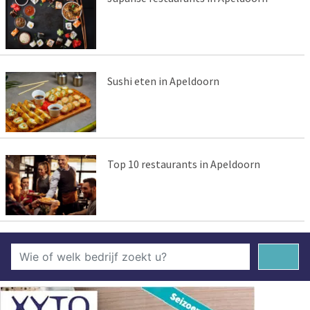
Sushi eten in Apeldoorn
Top 10 restaurants in Apeldoorn