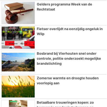
Gelders programma Week van de
Rechtstaat
Fietser overlijdt na eenzijdig ongeluk in
Wilp
Bosbrand bij Vierhouten snel onder
controle, politie onderzoekt mogelijke
brandstichting
Zomerse warmte en droogte houden
voorlopig aan
Betaalbare trouwringen kopen: zo