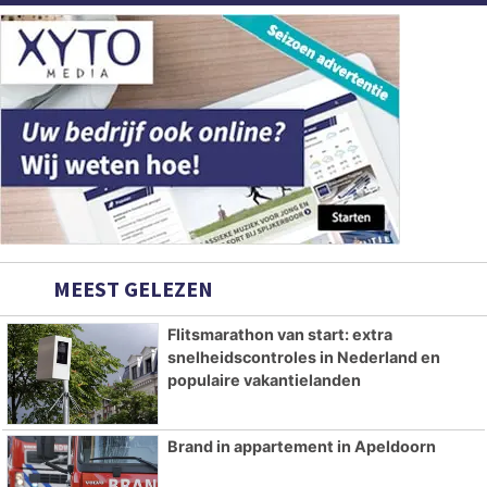
MEEST GELEZEN
Flitsmarathon van start: extra
snelheidscontroles in Nederland en
populaire vakantielanden
Brand in appartement in Apeldoorn