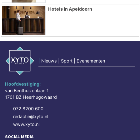
Hotels in Apeldoorn
|
Nieuws | Sport | Evenementen
Hoofdvestiging:
van Benthuizenlaan 1
1701 BZ Heerhugowaard
072 8200 600
redactie@xyto.nl
www.xyto.nl
SOCIAL MEDIA