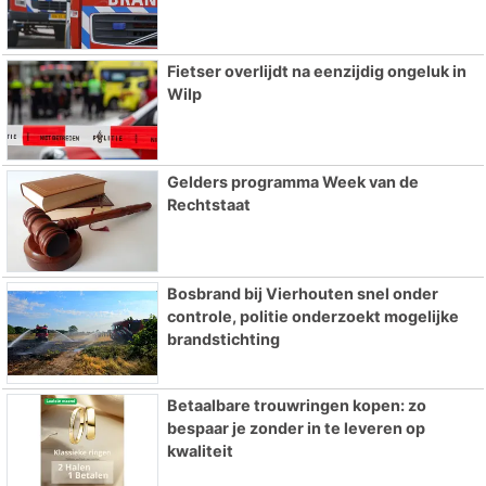
Fietser overlijdt na eenzijdig ongeluk in
Wilp
Gelders programma Week van de
Rechtstaat
Bosbrand bij Vierhouten snel onder
controle, politie onderzoekt mogelijke
brandstichting
Betaalbare trouwringen kopen: zo
bespaar je zonder in te leveren op
kwaliteit