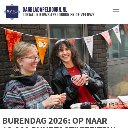
DAGBLADAPELDOORN.NL
lokaal nieuws apeldoorn en de veluwe
BURENDAG 2026: OP NAAR