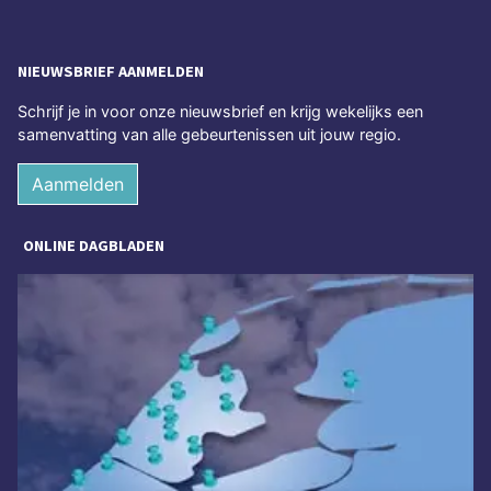
NIEUWSBRIEF AANMELDEN
Schrijf je in voor onze nieuwsbrief en krijg wekelijks een
samenvatting van alle gebeurtenissen uit jouw regio.
Aanmelden
ONLINE DAGBLADEN