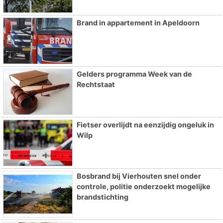
Brand in appartement in Apeldoorn
Gelders programma Week van de
Rechtstaat
Fietser overlijdt na eenzijdig ongeluk in
Wilp
Bosbrand bij Vierhouten snel onder
controle, politie onderzoekt mogelijke
brandstichting