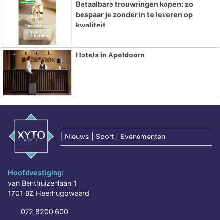
Betaalbare trouwringen kopen: zo
bespaar je zonder in te leveren op
kwaliteit
Hotels in Apeldoorn
|
Nieuws | Sport | Evenementen
Hoofdvestiging:
van Benthuizenlaan 1
1701 BZ Heerhugowaard
072 8200 600