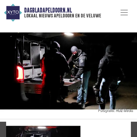
DAGBLADAPELDOORN.NL
lokaal nieuws apeldoorn en de veluwe