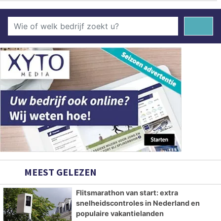
MEEST GELEZEN
Flitsmarathon van start: extra
snelheidscontroles in Nederland en
populaire vakantielanden