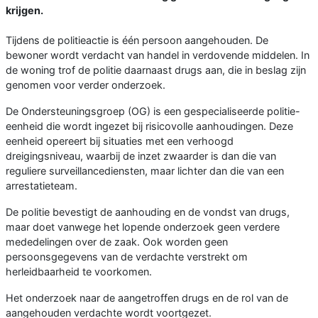
krijgen.
Tijdens de politieactie is één persoon aangehouden. De
bewoner wordt verdacht van handel in verdovende middelen. In
de woning trof de politie daarnaast drugs aan, die in beslag zijn
genomen voor verder onderzoek.
De Ondersteuningsgroep (OG) is een gespecialiseerde politie-
eenheid die wordt ingezet bij risicovolle aanhoudingen. Deze
eenheid opereert bij situaties met een verhoogd
dreigingsniveau, waarbij de inzet zwaarder is dan die van
reguliere surveillancediensten, maar lichter dan die van een
arrestatieteam.
De politie bevestigt de aanhouding en de vondst van drugs,
maar doet vanwege het lopende onderzoek geen verdere
mededelingen over de zaak. Ook worden geen
persoonsgegevens van de verdachte verstrekt om
herleidbaarheid te voorkomen.
Het onderzoek naar de aangetroffen drugs en de rol van de
aangehouden verdachte wordt voortgezet.