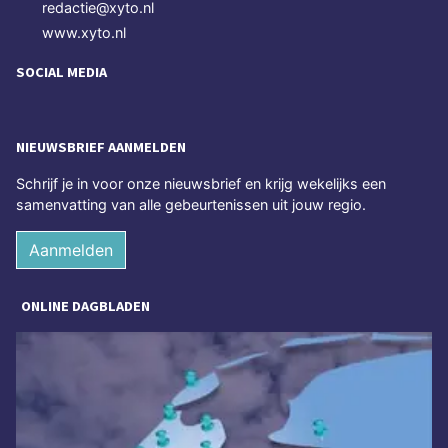
redactie@xyto.nl
www.xyto.nl
SOCIAL MEDIA
NIEUWSBRIEF AANMELDEN
Schrijf je in voor onze nieuwsbrief en krijg wekelijks een
samenvatting van alle gebeurtenissen uit jouw regio.
Aanmelden
ONLINE DAGBLADEN