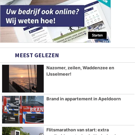
MEEST GELEZEN
Nazomer, zeilen, Waddenzee en
IJsselmeer!
Brand in appartement in Apeldoorn
Flitsmarathon van start: extra