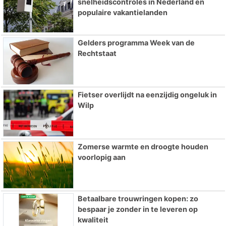
snelheidscontroles in Nederland en
populaire vakantielanden
Gelders programma Week van de
Rechtstaat
Fietser overlijdt na eenzijdig ongeluk in
Wilp
Zomerse warmte en droogte houden
voorlopig aan
Betaalbare trouwringen kopen: zo
bespaar je zonder in te leveren op
kwaliteit