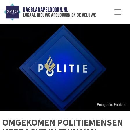
DAGBLADAPELDOORN.NL
lokaal nieuws apeldoorn en de veluwe
OMGEKOMEN POLITIEMENSEN