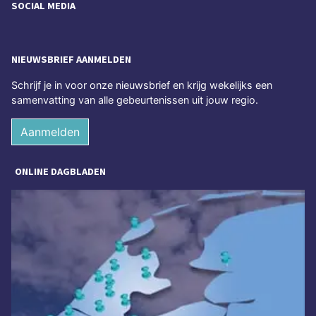
SOCIAL MEDIA
NIEUWSBRIEF AANMELDEN
Schrijf je in voor onze nieuwsbrief en krijg wekelijks een
samenvatting van alle gebeurtenissen uit jouw regio.
Aanmelden
ONLINE DAGBLADEN