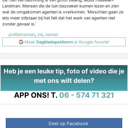
Landman. Mensen die de tuin bezoeken kunnen lezen en zien
wat de omgekomen agenten is overkomen. ‘Misschien gaan ze
iets meer stilstaan bij het feit dat het werk van agenten niet
zonder gevaar is.’
politiemensen
,
zei
,
namen
Maak
Dagbladapeldoorn
je Google-favoriet
Heb je een leuke tip, foto of video die je
met ons wilt delen?
APP ONS!
T.
06 - 574 71 321
Deel op Facebook