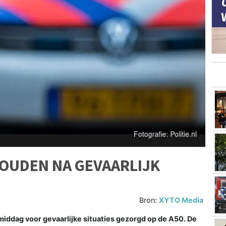
OUDEN NA GEVAARLIJK
Bron:
XYTO Media
ddag voor gevaarlijke situaties gezorgd op de A50. De