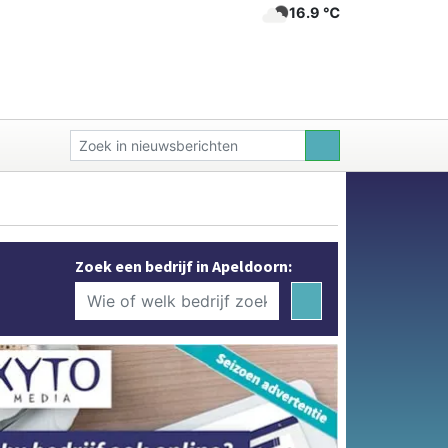
16.9 ℃
Zoek een bedrijf in Apeldoorn: