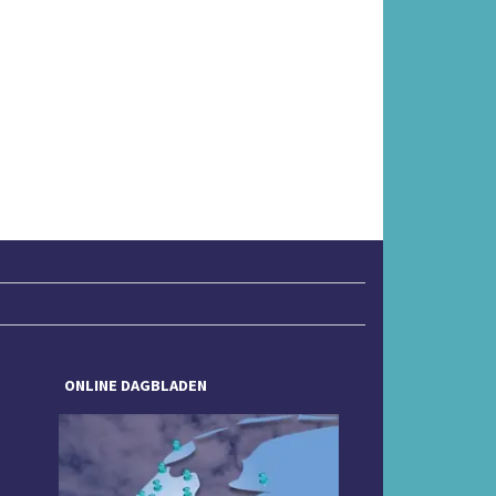
ONLINE DAGBLADEN