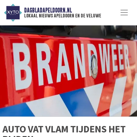
DAGBLADAPELDOORN.NL
lokaal nieuws apeldoorn en de veluwe
AUTO VAT VLAM TIJDENS HET