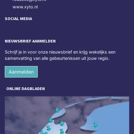
www.xyto.nl
SOCIAL MEDIA
NIEUWSBRIEF AANMELDEN
Schrijf je in voor onze nieuwsbrief en krijg wekelijks een
samenvatting van alle gebeurtenissen uit jouw regio.
Aanmelden
ONLINE DAGBLADEN