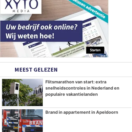
MEEST GELEZEN
Flitsmarathon van start: extra
snelheidscontroles in Nederland en
populaire vakantielanden
Brand in appartement in Apeldoorn